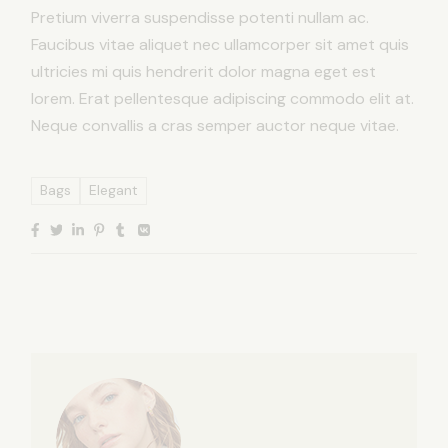
Pretium viverra suspendisse potenti nullam ac.
Faucibus vitae aliquet nec ullamcorper sit amet quis
ultricies mi quis hendrerit dolor magna eget est
lorem. Erat pellentesque adipiscing commodo elit at.
Neque convallis a cras semper auctor neque vitae.
Bags
Elegant