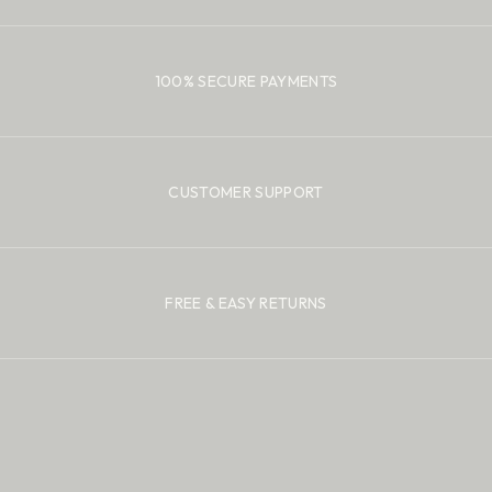
100% SECURE PAYMENTS
CUSTOMER SUPPORT
FREE & EASY RETURNS