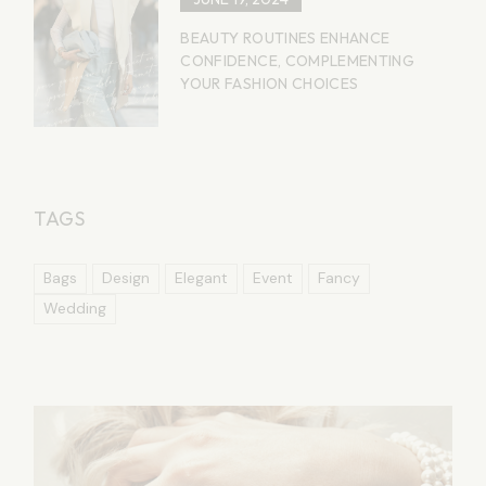
BEAUTY ROUTINES ENHANCE
CONFIDENCE, COMPLEMENTING
YOUR FASHION CHOICES
TAGS
Bags
Design
Elegant
Event
Fancy
Wedding