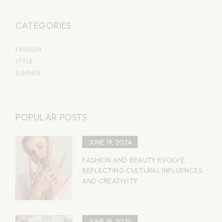
CATEGORIES
FASHION
STYLE
SUMMER
POPULAR POSTS
JUNE 19, 2024
FASHION AND BEAUTY EVOLVE,
REFLECTING CULTURAL INFLUENCES
AND CREATIVITY
JUNE 19, 2024