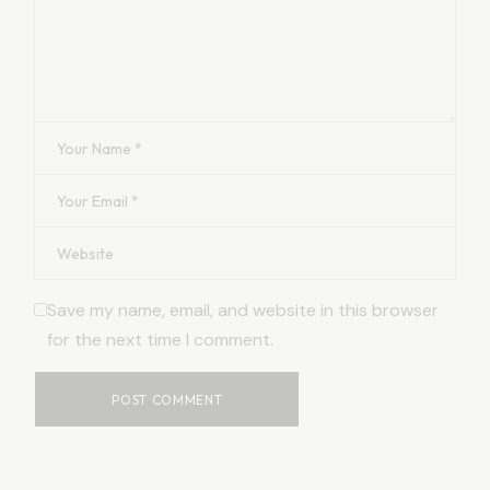
Save my name, email, and website in this browser
for the next time I comment.
POST COMMENT