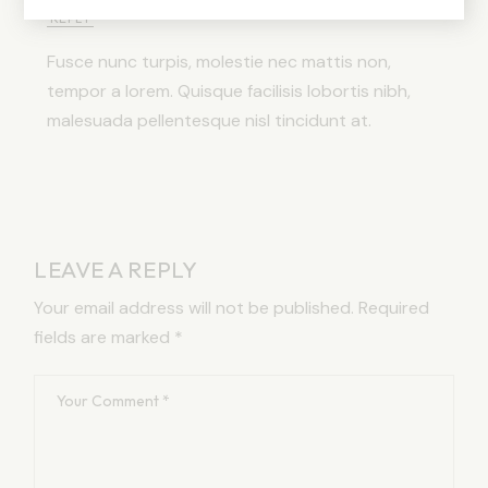
REPLY
Fusce nunc turpis, molestie nec mattis non,
tempor a lorem. Quisque facilisis lobortis nibh,
malesuada pellentesque nisl tincidunt at.
LEAVE A REPLY
Your email address will not be published.
Required
fields are marked
*