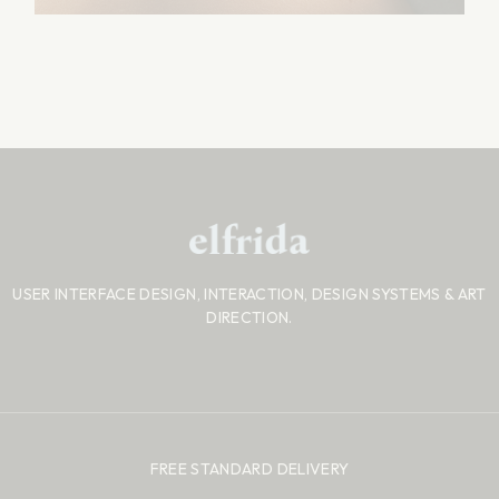
USER INTERFACE DESIGN, INTERACTION, DESIGN SYSTEMS
& ART
DIRECTION.
FREE STANDARD DELIVERY