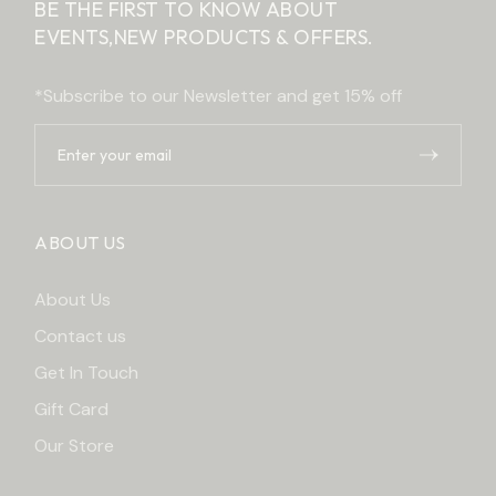
BE THE FIRST TO KNOW ABOUT
EVENTS,
NEW PRODUCTS & OFFERS.
*Subscribe to our Newsletter and get 15% off
ABOUT US
About Us
Contact us
Get In Touch
Gift Card
Our Store