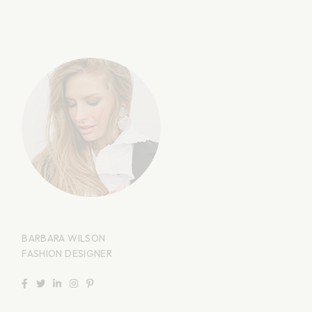
BARBARA WILSON
FASHION DESIGNER