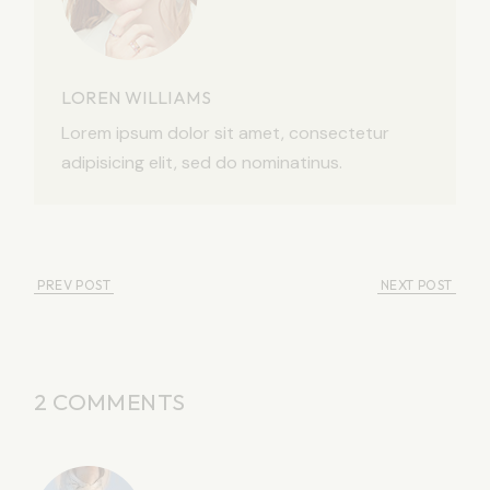
LOREN WILLIAMS
Lorem ipsum dolor sit amet, consectetur
adipisicing elit, sed do nominatinus.
PREV POST
NEXT POST
2 COMMENTS